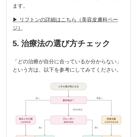
ます。
▶ リフトンの詳細はこちら（美容皮膚科ペー
ジ）
5. 治療法の選び方チェック
「どの治療が自分に合っているか分からない」
という方は、以下を参考にしてみてください。