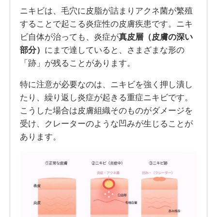
ニキビは、毛穴に皮脂が詰まりアクネ菌が繁殖
することで起こる炎症性の皮膚疾患です。ニキ
ビ自体が治っても、炎症が
真皮層（皮膚の深い
部分）
にまで達していると、さまざまな形の
「跡」が残ることがあります。
特に注意が必要なのは、ニキビを強く押し潰し
たり、繰り返し炎症が起きる重症ニキビです。
こうした場合は皮膚組織そのものがダメージを
受け、クレーターのような凹みが生じることが
あります。