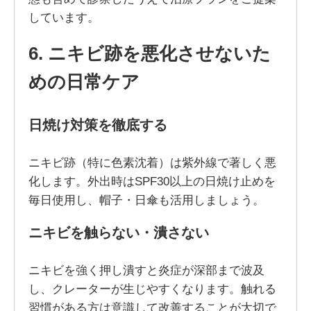
しています。
6. ニキビ跡を悪化させないた
めの日常ケア
日焼け対策を徹底する
ニキビ跡（特に色素沈着）は紫外線で著しく悪
化します。外出時はSPF30以上の日焼け止めを
毎日使用し、帽子・日傘も活用しましょう。
ニキビを触らない・潰さない
ニキビを強く押し潰すと炎症が深部まで波及
し、クレーターが生じやすくなります。触れる
習慣がある方は意識して改善することが大切で