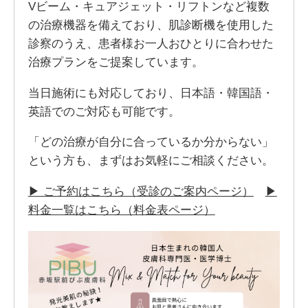
Vビーム・キュアジェット・リフトンなど複数
の治療機器を備えており、肌診断機を使用した
診察のうえ、患者様お一人おひとりに合わせた
治療プランをご提案しています。
当日施術にも対応しており、日本語・韓国語・
英語でのご対応も可能です。
「どの治療が自分に合っているか分からない」
という方も、まずはお気軽にご相談ください。
▶ ご予約はこちら（受診のご案内ページ）
▶
料金一覧はこちら（料金表ページ）