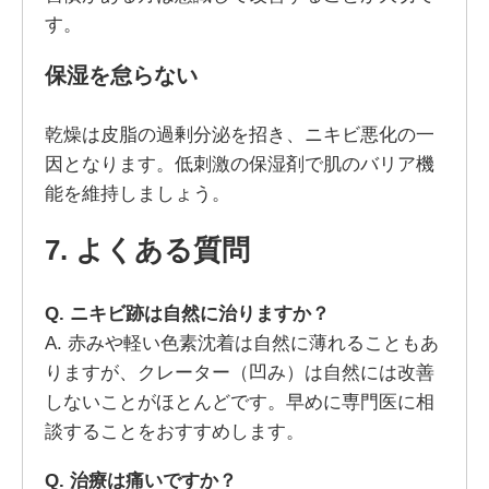
す。
保湿を怠らない
乾燥は皮脂の過剰分泌を招き、ニキビ悪化の一
因となります。低刺激の保湿剤で肌のバリア機
能を維持しましょう。
7. よくある質問
Q. ニキビ跡は自然に治りますか？
A. 赤みや軽い色素沈着は自然に薄れることもあ
りますが、クレーター（凹み）は自然には改善
しないことがほとんどです。早めに専門医に相
談することをおすすめします。
Q. 治療は痛いですか？