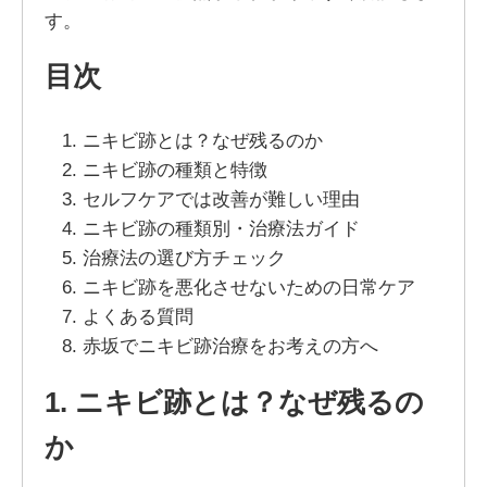
す。
目次
ニキビ跡とは？なぜ残るのか
ニキビ跡の種類と特徴
セルフケアでは改善が難しい理由
ニキビ跡の種類別・治療法ガイド
治療法の選び方チェック
ニキビ跡を悪化させないための日常ケア
よくある質問
赤坂でニキビ跡治療をお考えの方へ
1. ニキビ跡とは？なぜ残るの
か