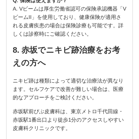
Q. 保険は使えますか？
A. Vビームは厚生労働省認可の保険承認機器「V
ビームII」を使用しており、健康保険が適用さ
れる皮膚疾患の場合は保険診療も可能です。詳
しくは診察時にご確認ください。
8. 赤坂でニキビ跡治療をお考
えの方へ
ニキビ跡は種類によって適切な治療法が異なり
ます。セルフケアで改善が難しい場合は、医療
的なアプローチをご検討ください。
赤坂駅前ぴぶ皮膚科は、東京メトロ千代田線・
赤坂駅1番出口より徒歩1分のアクセスしやすい
皮膚科クリニックです。