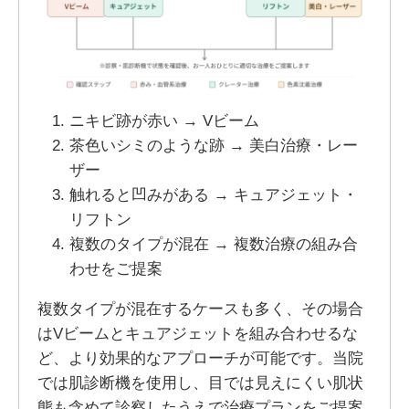
ニキビ跡が赤い → Vビーム
茶色いシミのような跡 → 美白治療・レー
ザー
触れると凹みがある → キュアジェット・
リフトン
複数のタイプが混在 → 複数治療の組み合
わせをご提案
複数タイプが混在するケースも多く、その場合
はVビームとキュアジェットを組み合わせるな
ど、より効果的なアプローチが可能です。当院
では肌診断機を使用し、目では見えにくい肌状
態も含めて診察したうえで治療プランをご提案