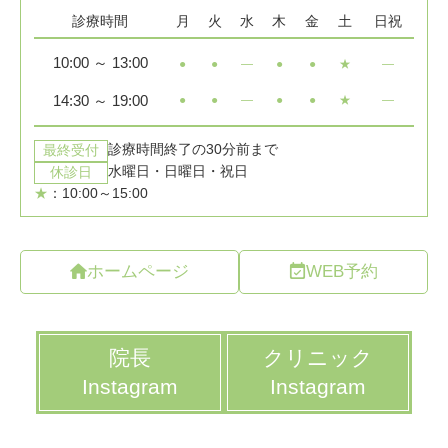
ホームページ
WEB予約
院長
クリニック
Instagram
Instagram