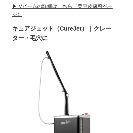
▶ Vビームの詳細はこちら（美容皮膚科ペー
ジ）
キュアジェット（CureJet）｜クレー
ター・毛穴に