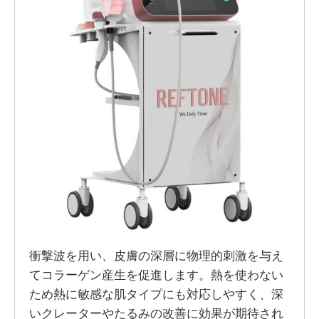
衝撃波を用い、皮膚の深層に物理的刺激を与え
てコラーゲン産生を促進します。熱を使わない
ため熱に敏感な肌タイプにも対応しやすく、深
いクレーターやたるみの改善に効果が期待され