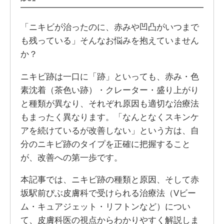
「ニキビが治ったのに、赤みや凹凸がいつまで
も残っている」そんなお悩みを抱えていません
か？
ニキビ跡は一口に「跡」といっても、赤み・色
素沈着（茶色い跡）・クレーター・盛り上がり
と種類が異なり、それぞれ原因も適切な治療法
もまったく異なります。「なんとなくスキンケ
アを続けているが改善しない」という方は、自
分のニキビ跡のタイプを正確に把握すること
が、改善への第一歩です。
本記事では、ニキビ跡の種類と原因、そして赤
坂駅前ぴぶ皮膚科で受けられる治療法（Vビー
ム・キュアジェット・リフトンなど）につい
て、皮膚科医の視点からわかりやすく解説しま