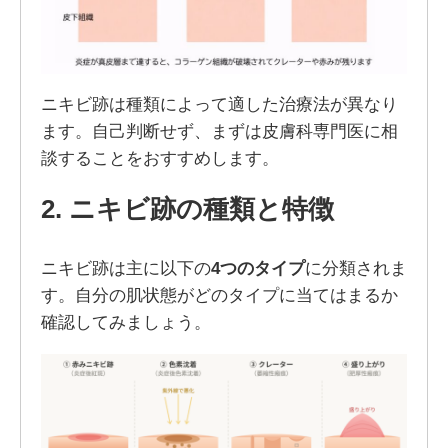
ニキビ跡は種類によって適した治療法が異なり
ます。自己判断せず、まずは皮膚科専門医に相
談することをおすすめします。
2. ニキビ跡の種類と特徴
ニキビ跡は主に以下の
4つのタイプ
に分類されま
す。自分の肌状態がどのタイプに当てはまるか
確認してみましょう。