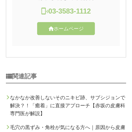
03-3583-1112
ホームページ
関連記事
なかなか改善しないそのニキビ跡、サブシジョンで
解決？！「癒着」に直接アプローチ【赤坂の皮膚科
専門医が解説】
毛穴の黒ずみ・角栓が気になる方へ｜原因から皮膚