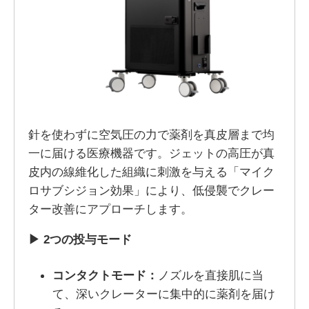
針を使わずに空気圧の力で薬剤を真皮層まで均
一に届ける医療機器です。ジェットの高圧が真
皮内の線維化した組織に刺激を与える「マイク
ロサブシジョン効果」により、低侵襲でクレー
ター改善にアプローチします。
▶ 2つの投与モード
コンタクトモード：
ノズルを直接肌に当
て、深いクレーターに集中的に薬剤を届け