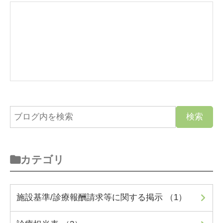
カテゴリ
施設基準/診療報酬請求等に関する掲示 （1）