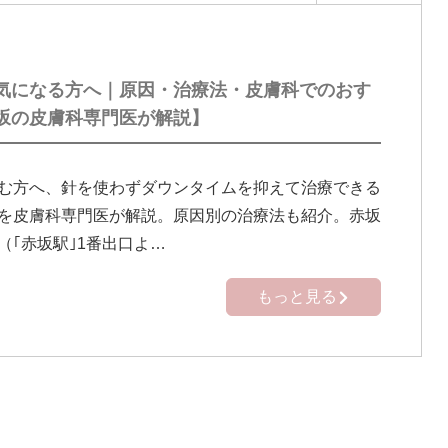
気になる方へ｜原因・治療法・皮膚科でのおす
坂の皮膚科専門医が解説】
む方へ、針を使わずダウンタイムを抑えて治療できる
を皮膚科専門医が解説。原因別の治療法も紹介。赤坂
（｢赤坂駅｣1番出口よ…
もっと見る