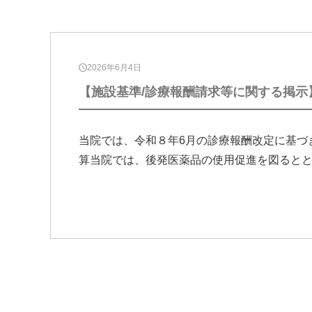
2026年6月4日
【施設基準/診療報酬請求等に関する掲示
当院では、令和８年6月の診療報酬改定に基づ
算当院では、後発医薬品の使用促進を図ると