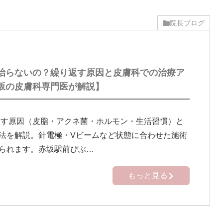
院長ブログ
治らないの？繰り返す原因と皮膚科での治療ア
坂の皮膚科専門医が解説】
す原因（皮脂・アクネ菌・ホルモン・生活習慣）と
法を解説。針電極・Vビームなど状態に合わせた施術
られます。赤坂駅前ぴぶ…
もっと見る