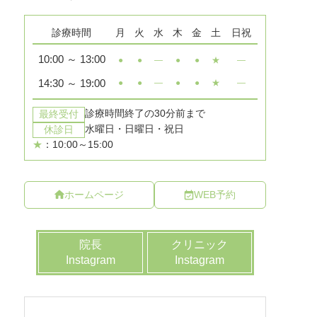
ホームページ
WEB予約
院長
クリニック
Instagram
Instagram