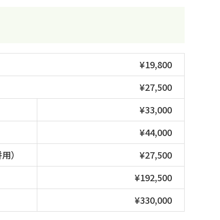
¥19,800
¥27,500
¥33,000
¥44,000
併用）
¥27,500
¥192,500
¥330,000