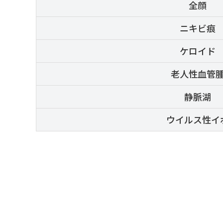
全顔
ニキビ痕
ケロイド
老人性血管
静脈湖
ウイルス性イ