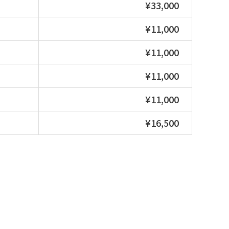
¥33,000
¥11,000
¥11,000
¥11,000
¥11,000
¥16,500