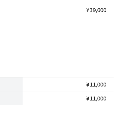
¥39,600
¥11,000
¥11,000