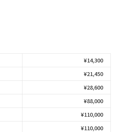
¥14,300
¥21,450
¥28,600
¥88,000
¥110,000
¥110,000