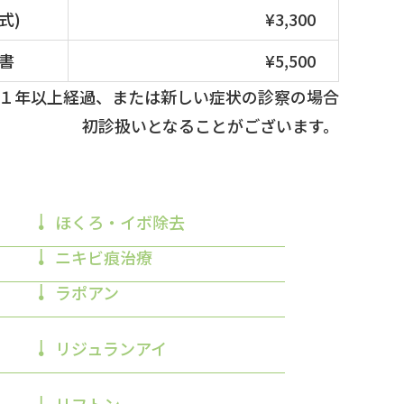
式)
¥3,300
書
¥5,500
１年以上経過、または新しい症状の診察の場合
初診扱いとなることがございます。
ほくろ・イボ除去
ニキビ痕治療
ラポアン
リジュランアイ