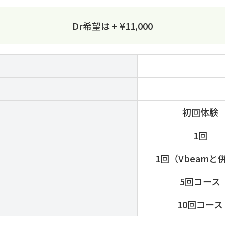
Dr希望は + ¥11,000
初回体験
1回
1回（Vbeamと
5回コース
10回コース