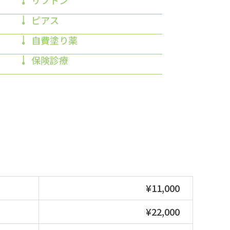
リフトン
ピアス
自費塗り薬
保険診療
¥11,000
¥22,000