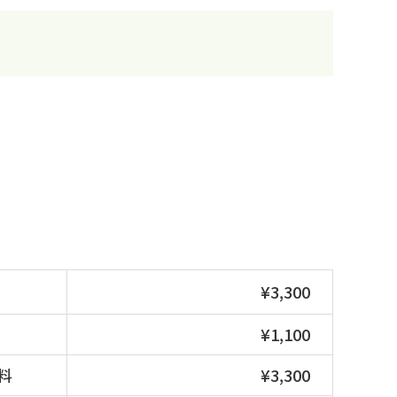
¥3,300
¥1,100
料
¥3,300