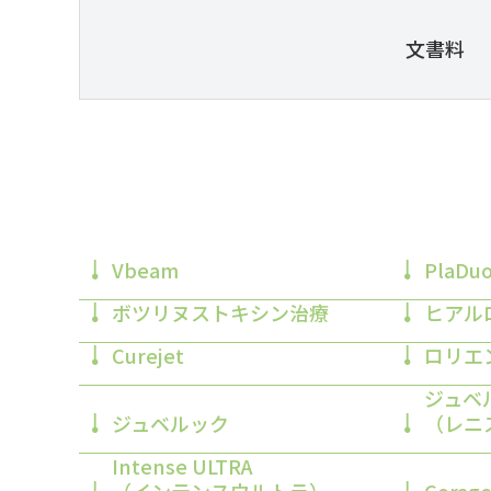
文書料
Vbeam
PlaD
ボツリヌストキシン治療
ヒアル
Curejet
ロリエ
ジュベ
ジュベルック
（レニ
Intense ULTRA