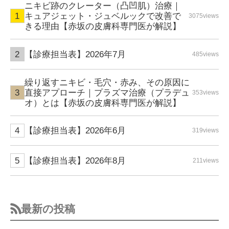
ニキビ跡のクレーター（凸凹肌）治療｜
キュアジェット・ジュベルックで改善で
3075views
きる理由【赤坂の皮膚科専門医が解説】
【診療担当表】2026年7月
485views
繰り返すニキビ・毛穴・赤み、その原因に
直接アプローチ｜プラズマ治療（プラデュ
353views
オ）とは【赤坂の皮膚科専門医が解説】
【診療担当表】2026年6月
319views
【診療担当表】2026年8月
211views
最新の投稿