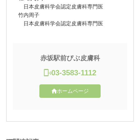
日本皮膚科学会認定皮膚科専門医
竹内周子
日本皮膚科学会認定皮膚科専門医
赤坂駅前ぴぶ皮膚科
03-3583-1112
ホームページ