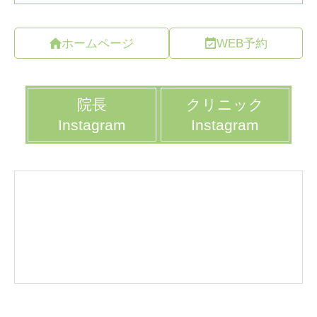
ホームページ
WEB予約
院長
クリニック
Instagram
Instagram