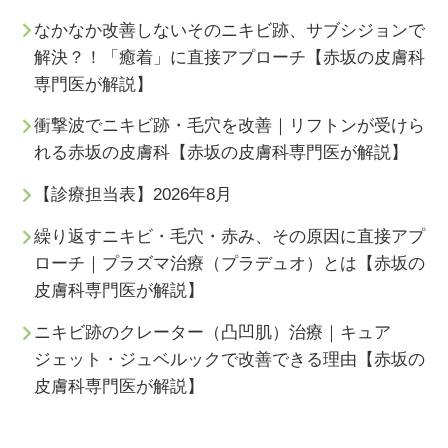
なかなか改善しないそのニキビ跡、サブシジョンで
解決？！「癒着」に直接アプローチ【赤坂の皮膚科
専門医が解説】
衝撃波でニキビ跡・毛穴を改善｜リフトンが受けら
れる赤坂の皮膚科【赤坂の皮膚科専門医が解説】
【診療担当表】2026年8月
繰り返すニキビ・毛穴・赤み、その原因に直接アプ
ローチ｜プラズマ治療（プラデュオ）とは【赤坂の
皮膚科専門医が解説】
ニキビ跡のクレーター（凸凹肌）治療｜キュア
ジェット・ジュベルックで改善できる理由【赤坂の
皮膚科専門医が解説】