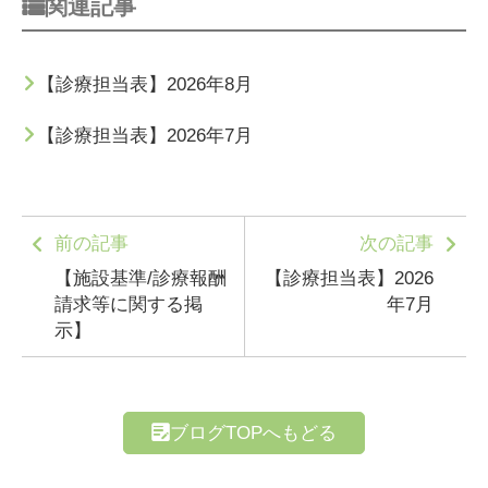
関連記事
【診療担当表】2026年8月
【診療担当表】2026年7月
前の記事
次の記事
【施設基準/診療報酬
【診療担当表】2026
請求等に関する掲
年7月
示】
ブログTOPへもどる