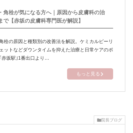
・角栓が気になる方へ｜原因から皮膚科の治
まで【赤坂の皮膚科専門医が解説】
角栓の原因と種類別の改善法を解説。ケミカルピーリ
ェットなどダウンタイムを抑えた治療と日常ケアのポ
｢赤坂駅｣1番出口より…
もっと見る
院長ブログ