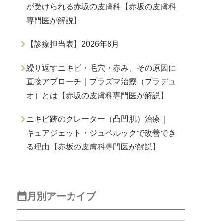
が受けられる赤坂の皮膚科【赤坂の皮膚科
専門医が解説】
【診療担当表】2026年8月
繰り返すニキビ・毛穴・赤み、その原因に
直接アプローチ｜プラズマ治療（プラデュ
オ）とは【赤坂の皮膚科専門医が解説】
ニキビ跡のクレーター（凸凹肌）治療｜
キュアジェット・ジュベルックで改善でき
る理由【赤坂の皮膚科専門医が解説】
月別アーカイブ