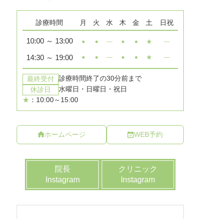
ホームページ
WEB予約
院長
クリニック
Instagram
Instagram